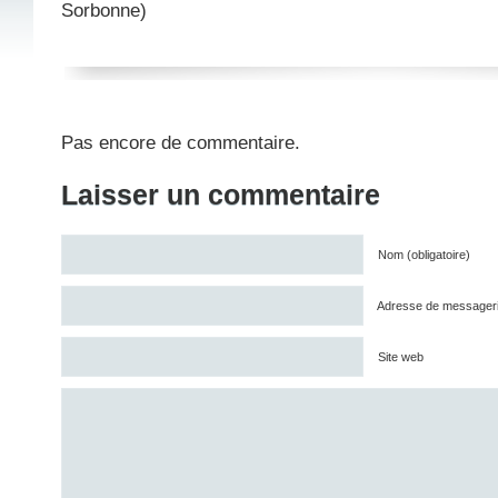
Sorbonne)
Pas encore de commentaire.
Laisser un commentaire
Nom (obligatoire)
Adresse de messagerie 
Site web