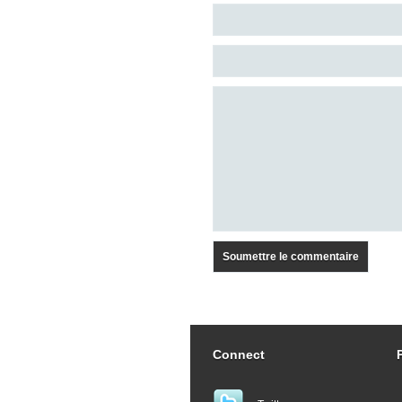
Connect