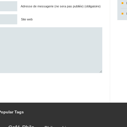
Adresse de messagerie (ne sera pas publiée) (obligatoire)
Site web
Popular Tags