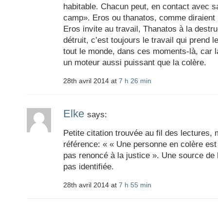
habitable. Chacun peut, en contact avec sa
camp». Eros ou thanatos, comme diraient l
Eros invite au travail, Thanatos à la destru
détruit, c’est toujours le travail qui prend 
tout le monde, dans ces moments-là, car l
un moteur aussi puissant que la colère.
28th avril 2014 at
7 h 26 min
Elke
says:
Petite citation trouvée au fil des lecture
référence: « « Une personne en colère est
pas renoncé à la justice ». Une source de l
pas identifiée.
28th avril 2014 at
7 h 55 min