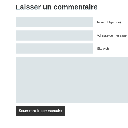
Laisser un commentaire
Nom (obligatoire)
Adresse de messagerie 
Site web