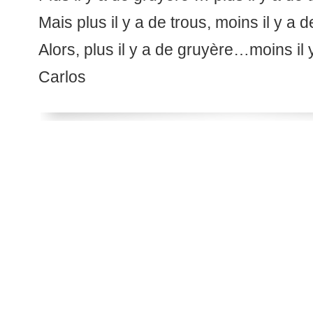
Mais plus il y a de trous, moins il y a 
Alors, plus il y a de gruyère…moins il 
Carlos