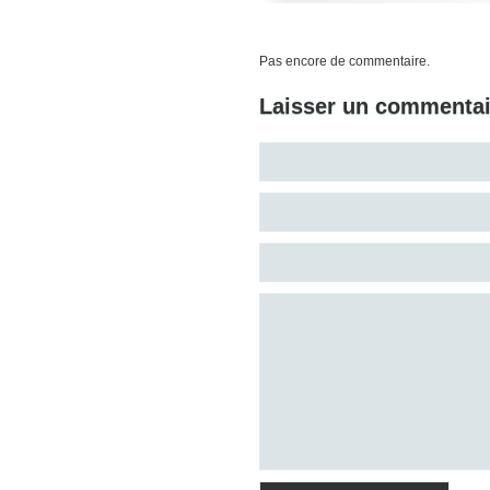
Pas encore de commentaire.
Laisser un commentai