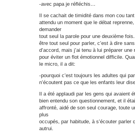
-avec papa je réfléchis…
Il se cachait de timidité dans mon cou tant i
attendu un moment que le débat reprenne, e
demander
tout seul la parole pour une deuxième fois. I
être tout seul pour parler, c’est à dire sans
d’accord, mais j’ai tenu à lui préparer une
pour éviter un flot émotionnel difficile. Qua
le micro, il a dit:
-pourquoi c’est toujours les adultes qui par
n’écoutent pas ce que les enfants leur dis
Il a été applaudi par les gens qui avaient é
bien entendu son questionnement, et il était
affronté, aidé de son seul courage, toute 
plus
occupés, par habitude, à s’écouter parler 
autrui.