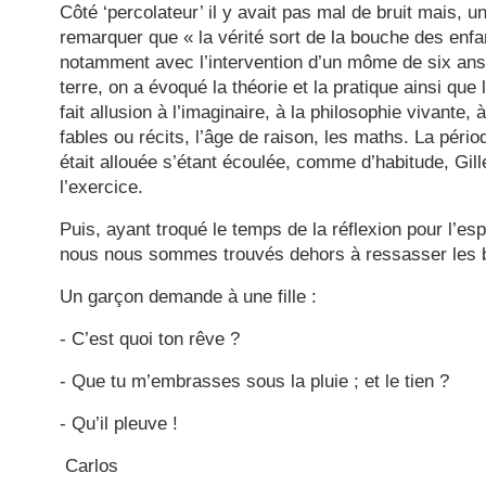
Côté ‘percolateur’ il y avait pas mal de bruit mais, u
remarquer que « la vérité sort de la bouche des enfa
notamment avec l’intervention d’un môme de six ans,
terre, on a évoqué la théorie et la pratique ainsi que 
fait allusion à l’imaginaire, à la philosophie vivante, à
fables ou récits, l’âge de raison, les maths. La pério
était allouée s’étant écoulée, comme d’habitude, Gil
l’exercice.
Puis, ayant troqué le temps de la réflexion pour l’
nous nous sommes trouvés dehors à ressasser les b
Un garçon demande à une fille :
- C’est quoi ton rêve ?
- Que tu m’embrasses sous la pluie ; et le tien ?
- Qu’il pleuve !
Carlos