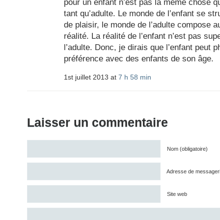
pour un enfant n’est pas la même chose q
tant qu’adulte. Le monde de l’enfant se str
de plaisir, le monde de l’adulte compose a
réalité. La réalité de l’enfant n’est pas sup
l’adulte. Donc, je dirais que l’enfant peut 
préférence avec des enfants de son âge.
1st juillet 2013 at
7 h 58 min
Laisser un commentaire
Nom (obligatoire)
Adresse de messagerie 
Site web