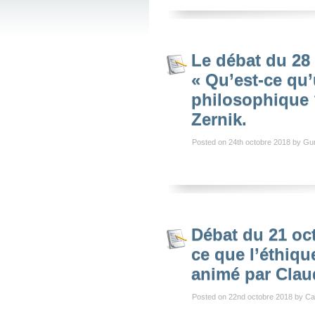
Le débat du 28 
« Qu’est-ce qu
philosophique 
Zernik.
Posted on 24th octobre 2018 by Gu
Débat du 21 oct
ce que l’éthiqu
animé par Claud
Posted on 22nd octobre 2018 by Ca