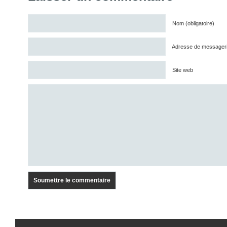
Nom (obligatoire)
Adresse de messagerie 
Site web