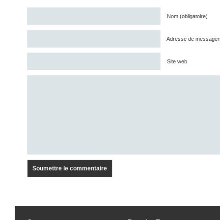
Nom (obligatoire)
Adresse de messagerie 
Site web