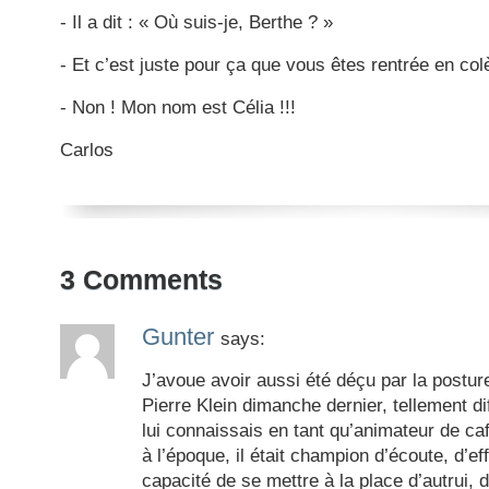
- Il a dit : « Où suis-je, Berthe ? »
- Et c’est juste pour ça que vous êtes rentrée en col
- Non ! Mon nom est Célia !!!
Carlos
3
Comments
Gunter
says:
J’avoue avoir aussi été déçu par la postur
Pierre Klein dimanche dernier, tellement di
lui connaissais en tant qu’animateur de caf
à l’époque, il était champion d’écoute, d’e
capacité de se mettre à la place d’autrui, 